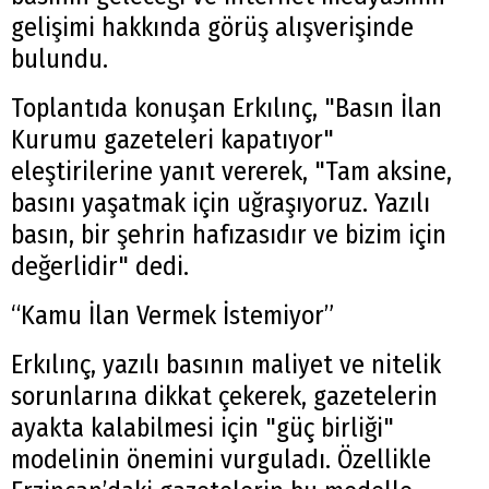
gelişimi hakkında görüş alışverişinde
bulundu.
Toplantıda konuşan Erkılınç, "Basın İlan
Kurumu gazeteleri kapatıyor"
eleştirilerine yanıt vererek, "Tam aksine,
basını yaşatmak için uğraşıyoruz. Yazılı
basın, bir şehrin hafızasıdır ve bizim için
değerlidir" dedi.
“Kamu İlan Vermek İstemiyor”
Erkılınç, yazılı basının maliyet ve nitelik
sorunlarına dikkat çekerek, gazetelerin
ayakta kalabilmesi için "güç birliği"
modelinin önemini vurguladı. Özellikle