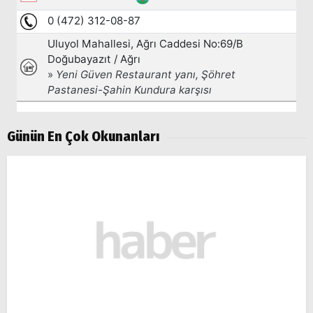
Günün En Çok Okunanları