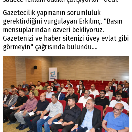
Gazetecilik yapmanın sorumluluk
gerektirdiğini vurgulayan Erkılınç, "Basın
mensuplarından özveri bekliyoruz.
Gazetenizi ve haber sitenizi üvey evlat gibi
görmeyin" çağrısında bulundu….