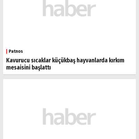
Patnos
Kavurucu sıcaklar küçükbaş hayvanlarda kırkım
mesaisini başlattı