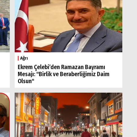
Ağrı
Ekrem Çelebi’den Ramazan Bayramı
Mesajı: "Birlik ve Beraberliğimiz Daim
Olsun"