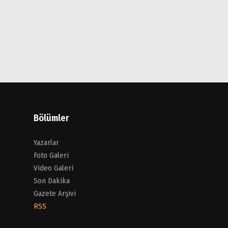
Bölümler
Yazarlar
Foto Galeri
Video Galeri
Son Dakika
Gazete Arşivi
RSS