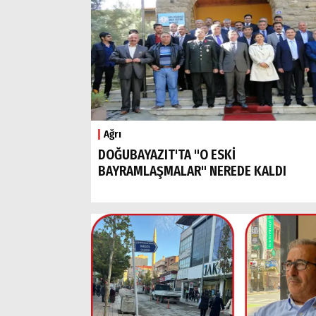
Ağrı
DOĞUBAYAZIT'TA "O ESKİ
BAYRAMLAŞMALAR" NEREDE KALDI