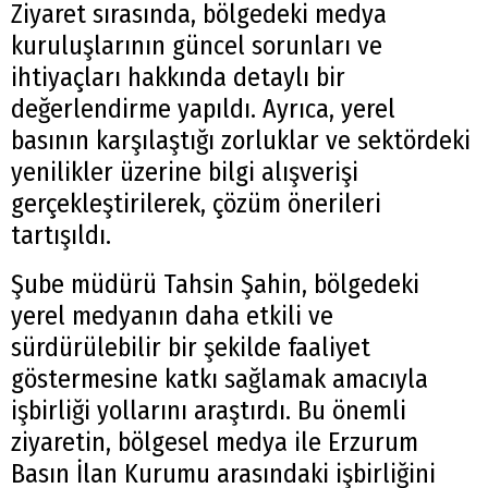
Ziyaret sırasında, bölgedeki medya
kuruluşlarının güncel sorunları ve
ihtiyaçları hakkında detaylı bir
değerlendirme yapıldı. Ayrıca, yerel
basının karşılaştığı zorluklar ve sektördeki
yenilikler üzerine bilgi alışverişi
gerçekleştirilerek, çözüm önerileri
tartışıldı.
Şube müdürü Tahsin Şahin, bölgedeki
yerel medyanın daha etkili ve
sürdürülebilir bir şekilde faaliyet
göstermesine katkı sağlamak amacıyla
işbirliği yollarını araştırdı. Bu önemli
ziyaretin, bölgesel medya ile Erzurum
Basın İlan Kurumu arasındaki işbirliğini