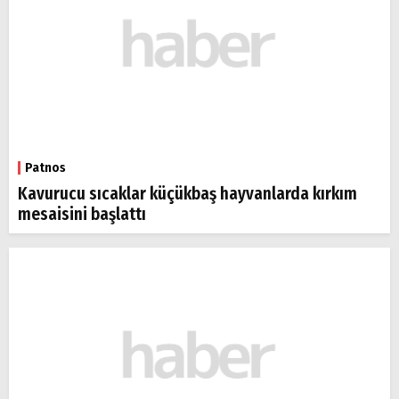
Patnos
Kavurucu sıcaklar küçükbaş hayvanlarda kırkım
mesaisini başlattı