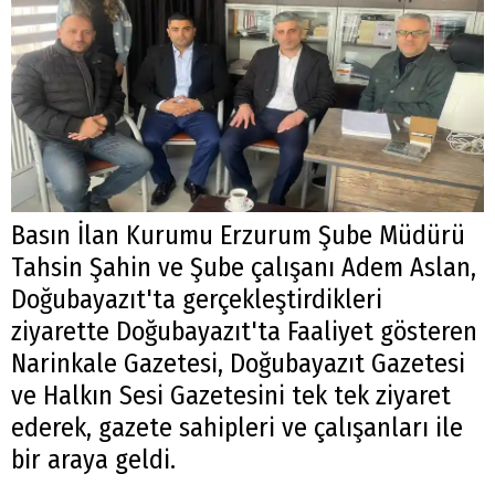
Basın İlan Kurumu
Erzurum
Şube Müdürü
Tahsin Şahin ve Şube çalışanı Adem Aslan,
Doğubayazıt'ta gerçekleştirdikleri
ziyarette Doğubayazıt'ta Faaliyet gösteren
Narinkale Gazetesi, Doğubayazıt Gazetesi
ve Halkın Sesi Gazetesini tek tek ziyaret
ederek, gazete sahipleri ve çalışanları ile
bir araya geldi.