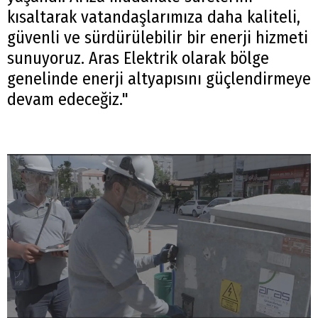
kısaltarak vatandaşlarımıza daha kaliteli,
güvenli ve sürdürülebilir bir enerji hizmeti
sunuyoruz. Aras Elektrik olarak bölge
genelinde enerji altyapısını güçlendirmeye
devam edeceğiz."