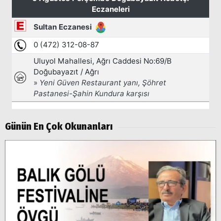
Günün En Çok Okunanları