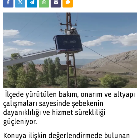
İlçede yürütülen bakım, onarım ve altyapı
çalışmaları sayesinde şebekenin
dayanıklılığı ve hizmet sürekliliği
güçleniyor.
Konuya ilişkin değerlendirmede bulunan