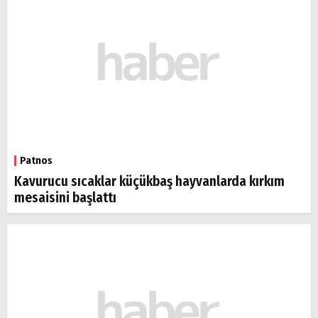
Patnos
Kavurucu sıcaklar küçükbaş hayvanlarda kırkım
mesaisini başlattı