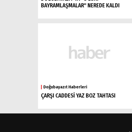
BAYRAMLAŞMALAR" NEREDE KALDI
Doğubayazıt Haberleri
ÇARŞI CADDESİ YAZ BOZ TAHTASI