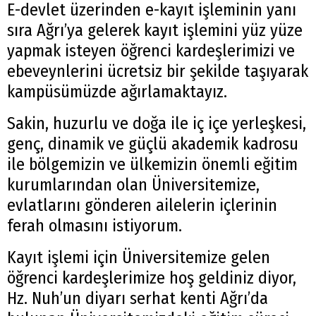
E-devlet üzerinden e-kayıt işleminin yanı
sıra Ağrı’ya gelerek kayıt işlemini yüz yüze
yapmak isteyen öğrenci kardeşlerimizi ve
ebeveynlerini ücretsiz bir şekilde taşıyarak
kampüsümüzde ağırlamaktayız.
Sakin, huzurlu ve doğa ile iç içe yerleşkesi,
genç, dinamik ve güçlü akademik kadrosu
ile bölgemizin ve ülkemizin önemli eğitim
kurumlarından olan Üniversitemize,
evlatlarını gönderen ailelerin içlerinin
ferah olmasını istiyorum.
Kayıt işlemi için Üniversitemize gelen
öğrenci kardeşlerimize hoş geldiniz diyor,
Hz. Nuh’un diyarı serhat kenti Ağrı’da