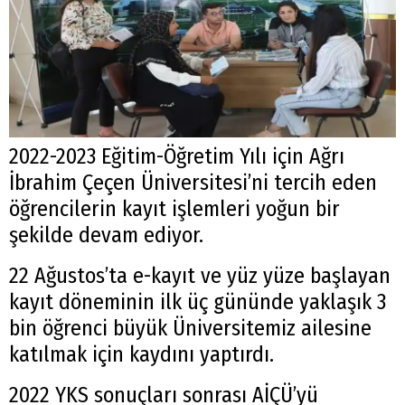
2022-2023 Eğitim-Öğretim Yılı için Ağrı
İbrahim Çeçen Üniversitesi’ni tercih eden
öğrencilerin kayıt işlemleri yoğun bir
şekilde devam ediyor.
22 Ağustos’ta e-kayıt ve yüz yüze başlayan
kayıt döneminin ilk üç gününde yaklaşık 3
bin öğrenci büyük Üniversitemiz ailesine
katılmak için kaydını yaptırdı.
2022 YKS sonuçları sonrası AİÇÜ’yü