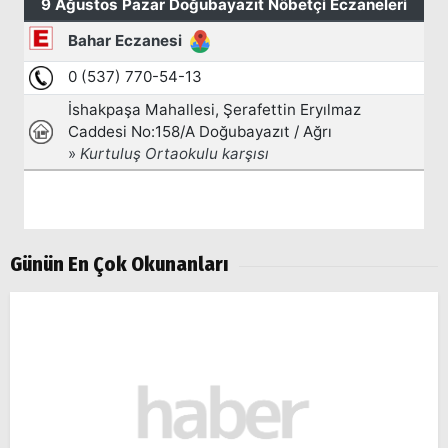
Günün En Çok Okunanları