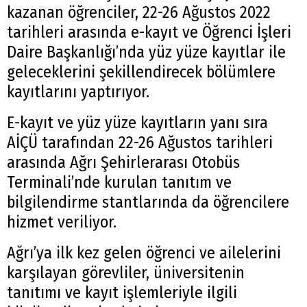
kazanan öğrenciler, 22-26 Ağustos 2022
tarihleri arasında e-kayıt ve Öğrenci İşleri
Daire Başkanlığı’nda yüz yüze kayıtlar ile
geleceklerini şekillendirecek bölümlere
kayıtlarını yaptırıyor.
E-kayıt ve yüz yüze kayıtların yanı sıra
AİÇÜ tarafından 22-26 Ağustos tarihleri
arasında Ağrı Şehirlerarası Otobüs
Terminali’nde kurulan tanıtım ve
bilgilendirme stantlarında da öğrencilere
hizmet veriliyor.
Ağrı’ya ilk kez gelen öğrenci ve ailelerini
karşılayan görevliler, üniversitenin
tanıtımı ve kayıt işlemleriyle ilgili