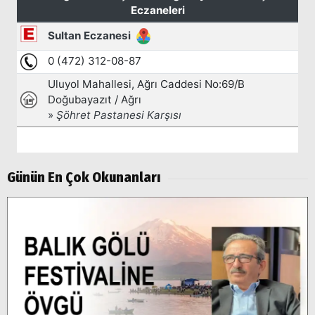
Günün En Çok Okunanları