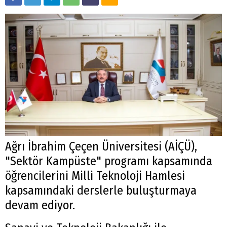
Ağrı İbrahim Çeçen Üniversitesi (AİÇÜ),
"Sektör Kampüste" programı kapsamında
öğrencilerini Milli Teknoloji Hamlesi
kapsamındaki derslerle buluşturmaya
devam ediyor.