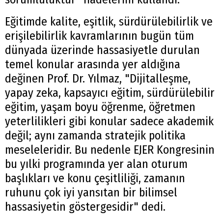
Eğitimde kalite, eşitlik, sürdürülebilirlik ve
erişilebilirlik kavramlarının bugün tüm
dünyada üzerinde hassasiyetle durulan
temel konular arasında yer aldığına
değinen Prof. Dr. Yılmaz, "Dijitalleşme,
yapay zeka, kapsayıcı eğitim, sürdürülebilir
eğitim, yaşam boyu öğrenme, öğretmen
yeterlilikleri gibi konular sadece akademik
değil; aynı zamanda stratejik politika
meseleleridir. Bu nedenle EJER Kongresinin
bu yılki programında yer alan oturum
başlıkları ve konu çeşitliliği, zamanın
ruhunu çok iyi yansıtan bir bilimsel
hassasiyetin göstergesidir" dedi.