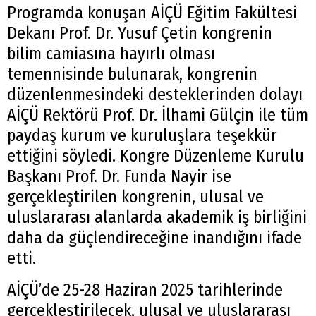
Programda konuşan AİÇÜ Eğitim Fakültesi
Dekanı Prof. Dr. Yusuf Çetin kongrenin
bilim camiasına hayırlı olması
temennisinde bulunarak, kongrenin
düzenlenmesindeki desteklerinden dolayı
AİÇÜ Rektörü Prof. Dr. İlhami Gülçin ile tüm
paydaş kurum ve kuruluşlara teşekkür
ettiğini söyledi. Kongre Düzenleme Kurulu
Başkanı Prof. Dr. Funda Nayir ise
gerçekleştirilen kongrenin, ulusal ve
uluslararası alanlarda akademik iş birliğini
daha da güçlendireceğine inandığını ifade
etti.
AİÇÜ’de 25-28 Haziran 2025 tarihlerinde
gerçekleştirilecek, ulusal ve uluslararası