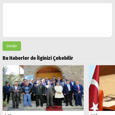
Gönder
Bu Haberler de İlginizi Çekebilir