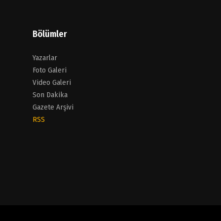
Bölümler
Yazarlar
Foto Galeri
Video Galeri
Son Dakika
Gazete Arşivi
RSS