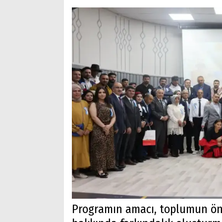
Programın amacı, toplumun önem