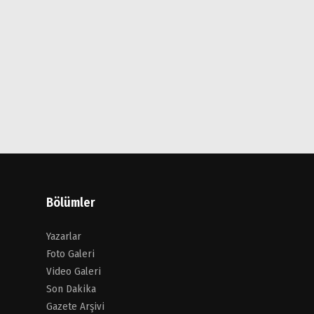
Bölümler
Yazarlar
Foto Galeri
Video Galeri
Son Dakika
Gazete Arşivi