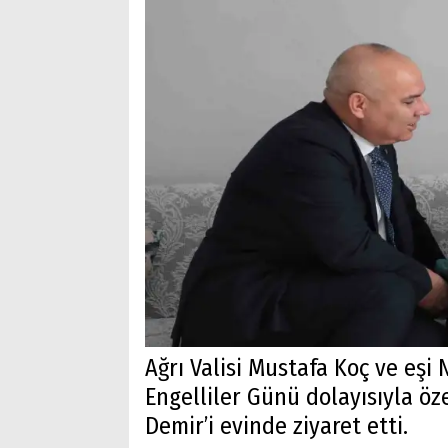
Ağrı Valisi Mustafa Koç ve eşi 
Engelliler Günü dolayısıyla öze
Demir’i evinde ziyaret etti.