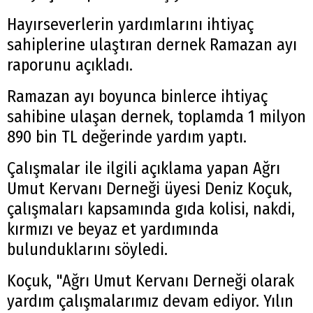
Hayırseverlerin yardımlarını ihtiyaç
sahiplerine ulaştıran dernek Ramazan ayı
raporunu açıkladı.
Ramazan ayı boyunca binlerce ihtiyaç
sahibine ulaşan dernek, toplamda 1 milyon
890 bin TL değerinde yardım yaptı.
Çalışmalar ile ilgili açıklama yapan Ağrı
Umut Kervanı Derneği üyesi Deniz Koçuk,
çalışmaları kapsamında gıda kolisi, nakdi,
kırmızı ve beyaz et yardımında
bulunduklarını söyledi.
Koçuk, "Ağrı Umut Kervanı Derneği olarak
yardım çalışmalarımız devam ediyor. Yılın