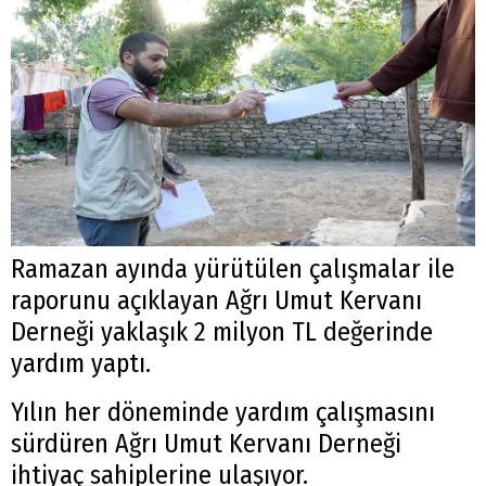
Ramazan ayında yürütülen çalışmalar ile
raporunu açıklayan Ağrı Umut Kervanı
Derneği yaklaşık 2 milyon TL değerinde
yardım yaptı.
Yılın her döneminde yardım çalışmasını
sürdüren Ağrı Umut Kervanı Derneği
ihtiyaç sahiplerine ulaşıyor.