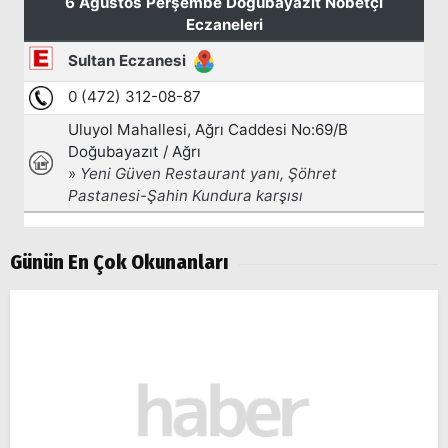
Günün En Çok Okunanları