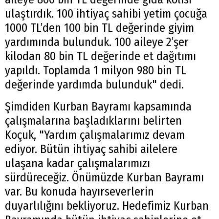
ulaştırdık. 100 ihtiyaç sahibi yetim çocuğa
1000 TL’den 100 bin TL değerinde giyim
yardımında bulunduk. 100 aileye 2’şer
kilodan 80 bin TL değerinde et dağıtımı
yapıldı. Toplamda 1 milyon 980 bin TL
değerinde yardımda bulunduk" dedi.
Şimdiden Kurban Bayramı kapsamında
çalışmalarına başladıklarını belirten
Koçuk, "Yardım çalışmalarımız devam
ediyor. Bütün ihtiyaç sahibi ailelere
ulaşana kadar çalışmalarımızı
sürdüreceğiz. Önümüzde Kurban Bayramı
var. Bu konuda hayırseverlerin
duyarlılığını bekliyoruz. Hedefimiz Kurban