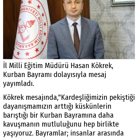
İl Milli Eğitim Müdürü Hasan Kökrek,
Kurban Bayramı dolayısıyla mesaj
yayımladı.
Kökrek mesajında,"Kardeşliğimizin pekiştiği
dayanışmamızın arttığı küskünlerin
barıştığı bir Kurban Bayramına daha
kavuşmanın mutluluğunu hep birlikte
yaşıyoruz. Bayramlar; insanlar arasında