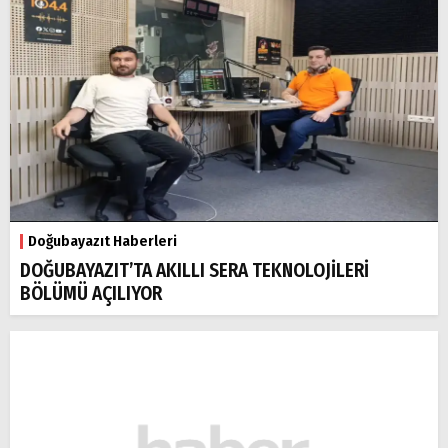
Doğubayazıt Haberleri
DOĞUBAYAZIT’TA AKILLI SERA TEKNOLOJİLERİ
BÖLÜMÜ AÇILIYOR