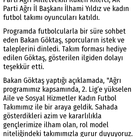
Parti Ağrı İl Başkanı İlhami Yıldız ve kadın
futbol takımı oyuncuları katıldı.
Programda futbolcularla bir süre sohbet
eden Bakan Göktaş, sporcuların istek ve
taleplerini dinledi. Takım forması hediye
edilen Göktaş, gösterilen ilgiden dolayı
teşekkür etti.
Bakan Göktaş yaptığı açıklamada, "Ağrı
programımız kapsamında, 2. Lig’e yükselen
Aile ve Sosyal Hizmetler Kadın Futbol
Takımımız ile bir araya geldik. Sahada
gösterdikleri azim ve kararlılıkla
gençlerimize ilham olan, rol model
niteliğindeki takımımızla gurur duyuyoruz.