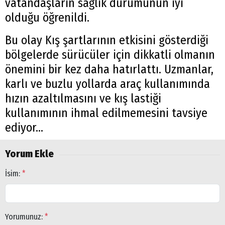
vatandaşların sağlık durumunun iyi
olduğu öğrenildi.
Bu olay Kış şartlarının etkisini gösterdiği
bölgelerde sürücüler için dikkatli olmanın
önemini bir kez daha hatırlattı. Uzmanlar,
karlı ve buzlu yollarda araç kullanımında
hızın azaltılmasını ve kış lastiği
kullanımının ihmal edilmemesini tavsiye
ediyor...
Yorum Ekle
İsim:
*
Yorumunuz:
*