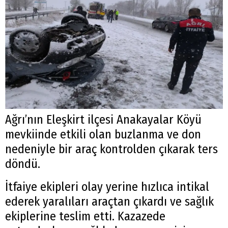
Ağrı’nın Eleşkirt ilçesi Anakayalar Köyü
mevkiinde etkili olan buzlanma ve don
nedeniyle bir araç kontrolden çıkarak ters
döndü.
İtfaiye ekipleri olay yerine hızlıca intikal
ederek yaralıları araçtan çıkardı ve sağlık
ekiplerine teslim etti. Kazazede