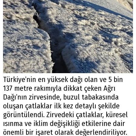
Türkiye’nin en yüksek dağı olan ve 5 bin
137 metre rakımıyla dikkat çeken Ağrı
Dağı’nın zirvesinde, buzul tabakasında
oluşan çatlaklar ilk kez detaylı şekilde
görüntülendi. Zirvedeki çatlaklar, küresel
ısınma ve iklim değişikliği etkilerine dair
önemli bir işaret olarak değerlendiriliyor.