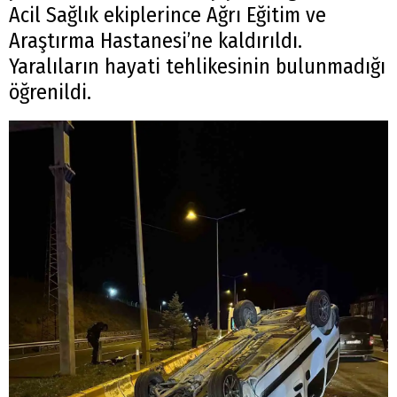
Acil Sağlık ekiplerince Ağrı Eğitim ve
Araştırma Hastanesi’ne kaldırıldı.
Yaralıların hayati tehlikesinin bulunmadığı
öğrenildi.