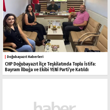
Doğubayazıt Haberleri
CHP Doğubayazıt İlçe Teşkilatında Toplu İstifa:
Bayram İlbuğa ve Ekibi YENİ Parti’ye Katıldı