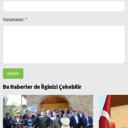
Yorumunuz:
*
Gönder
Bu Haberler de İlginizi Çekebilir