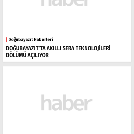
Doğubayazıt Haberleri
DOĞUBAYAZIT’TA AKILLI SERA TEKNOLOJİLERİ
BÖLÜMÜ AÇILIYOR