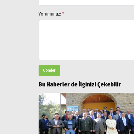
Yorumunuz:
*
Gönder
Bu Haberler de İlginizi Çekebilir