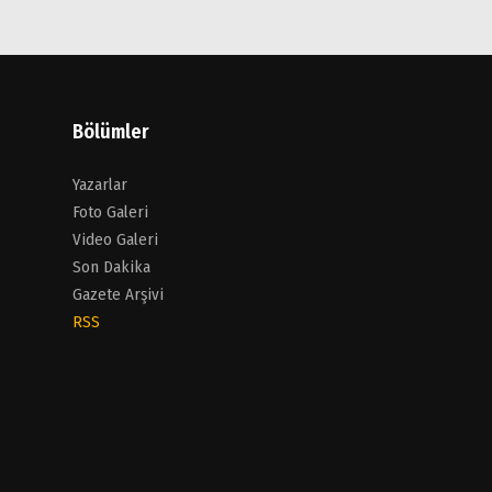
Bölümler
Yazarlar
Foto Galeri
Video Galeri
Son Dakika
Gazete Arşivi
RSS