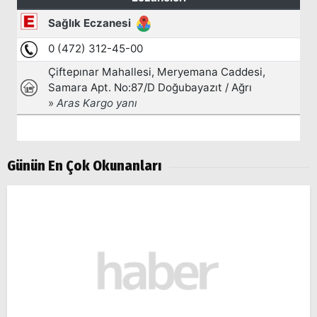
Günün En Çok Okunanları