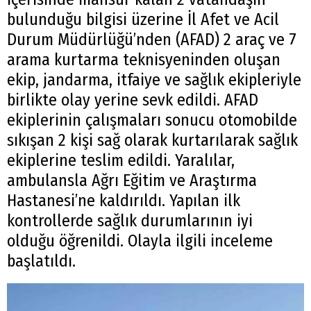
bulunduğu bilgisi üzerine İl Afet ve Acil
Durum Müdürlüğü’nden (AFAD) 2 araç ve 7
arama kurtarma teknisyeninden oluşan
ekip, jandarma, itfaiye ve sağlık ekipleriyle
birlikte olay yerine sevk edildi. AFAD
ekiplerinin çalışmaları sonucu otomobilde
sıkışan 2 kişi sağ olarak kurtarılarak sağlık
ekiplerine teslim edildi. Yaralılar,
ambulansla Ağrı Eğitim ve Araştırma
Hastanesi’ne kaldırıldı. Yapılan ilk
kontrollerde sağlık durumlarının iyi
olduğu öğrenildi. Olayla ilgili inceleme
başlatıldı.