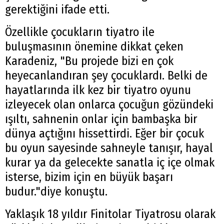
gerektiğini ifade etti.
Özellikle çocukların tiyatro ile
buluşmasının önemine dikkat çeken
Karadeniz, "Bu projede bizi en çok
heyecanlandıran şey çocuklardı. Belki de
hayatlarında ilk kez bir tiyatro oyunu
izleyecek olan onlarca çocuğun gözündeki
ışıltı, sahnenin onlar için bambaşka bir
dünya açtığını hissettirdi. Eğer bir çocuk
bu oyun sayesinde sahneyle tanışır, hayal
kurar ya da gelecekte sanatla iç içe olmak
isterse, bizim için en büyük başarı
budur."diye konuştu.
Yaklaşık 18 yıldır Finitolar Tiyatrosu olarak