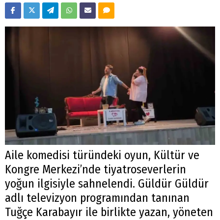
Aile komedisi türündeki oyun, Kültür ve
Kongre Merkezi’nde tiyatroseverlerin
yoğun ilgisiyle sahnelendi. Güldür Güldür
adlı televizyon programından tanınan
Tuğçe Karabayır ile birlikte yazan, yöneten