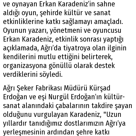
ve oynayan Erkan Karadeniz’in sahne
aldığı oyun, şehirde kültür ve sanat
etkinliklerine katkı sağlamayı amaçladı.
Oyunun yazarı, yönetmeni ve oyuncusu
Erkan Karadeniz, etkinlik sonrası yaptığı
açıklamada, Ağrı’da tiyatroya olan ilginin
kendilerini mutlu ettiğini belirterek,
organizasyona gönüllü olarak destek
verdiklerini söyledi.
Ağrı Şeker Fabrikası Müdürü Kürşad
Erdoğan ve eşi Nurgül Erdoğan’ın kültür-
sanat alanındaki çabalarının takdire şayan
olduğunu vurgulayan Karadeniz, "Uzun
yıllardır tanıdığımız dostlarımızın Ağrı’ya
yerleşmesinin ardından şehre katkı