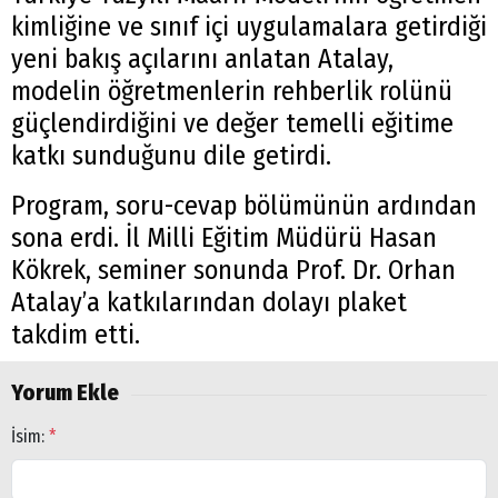
kimliğine ve sınıf içi uygulamalara getirdiği
yeni bakış açılarını anlatan Atalay,
modelin öğretmenlerin rehberlik rolünü
güçlendirdiğini ve değer temelli eğitime
katkı sunduğunu dile getirdi.
Program, soru-cevap bölümünün ardından
sona erdi. İl Milli Eğitim Müdürü Hasan
Kökrek, seminer sonunda Prof. Dr. Orhan
Atalay’a katkılarından dolayı plaket
takdim etti.
Yorum Ekle
İsim:
*