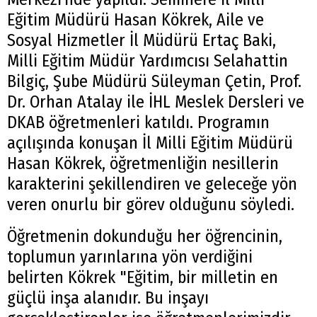
Eğitim Müdürü Hasan Kökrek, Aile ve
Sosyal Hizmetler İl Müdürü Ertaç Baki,
Milli Eğitim Müdür Yardımcısı Selahattin
Bilgiç, Şube Müdürü Süleyman Çetin, Prof.
Dr. Orhan Atalay ile İHL Meslek Dersleri ve
DKAB öğretmenleri katıldı. Programın
açılışında konuşan İl Milli Eğitim Müdürü
Hasan Kökrek, öğretmenliğin nesillerin
karakterini şekillendiren ve geleceğe yön
veren onurlu bir görev olduğunu söyledi.
Öğretmenin dokunduğu her öğrencinin,
toplumun yarınlarına yön verdiğini
belirten Kökrek "Eğitim, bir milletin en
güçlü inşa alanıdır. Bu inşayı