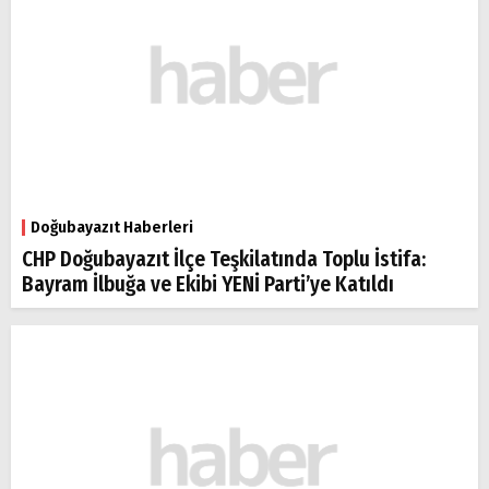
Doğubayazıt Haberleri
CHP Doğubayazıt İlçe Teşkilatında Toplu İstifa:
Bayram İlbuğa ve Ekibi YENİ Parti’ye Katıldı