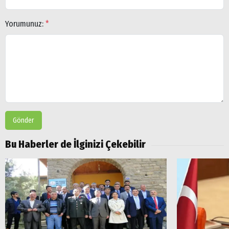
Yorumunuz:
*
Gönder
Bu Haberler de İlginizi Çekebilir