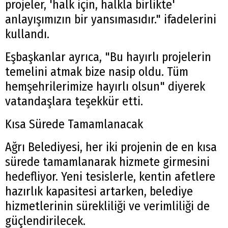
projeler, 'halk için, halkla birlikte'
anlayışımızın bir yansımasıdır." ifadelerini
kullandı.
Eşbaşkanlar ayrıca, "Bu hayırlı projelerin
temelini atmak bize nasip oldu. Tüm
hemşehrilerimize hayırlı olsun" diyerek
vatandaşlara teşekkür etti.
Kısa Sürede Tamamlanacak
Ağrı Belediyesi, her iki projenin de en kısa
sürede tamamlanarak hizmete girmesini
hedefliyor. Yeni tesislerle, kentin afetlere
hazırlık kapasitesi artarken, belediye
hizmetlerinin sürekliliği ve verimliliği de
güçlendirilecek.