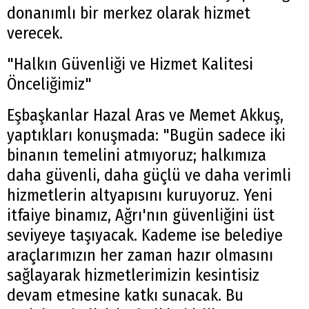
donanımlı bir merkez olarak hizmet
verecek.
"Halkın Güvenliği ve Hizmet Kalitesi
Önceliğimiz"
Eşbaşkanlar Hazal Aras ve Memet Akkuş,
yaptıkları konuşmada: "Bugün sadece iki
binanın temelini atmıyoruz; halkımıza
daha güvenli, daha güçlü ve daha verimli
hizmetlerin altyapısını kuruyoruz. Yeni
itfaiye binamız, Ağrı'nın güvenliğini üst
seviyeye taşıyacak. Kademe ise belediye
araçlarımızın her zaman hazır olmasını
sağlayarak hizmetlerimizin kesintisiz
devam etmesine katkı sunacak. Bu