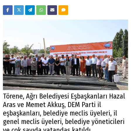
Törene, Ağrı Belediyesi Eşbaşkanları Hazal
Aras ve Memet Akkuş, DEM Parti il
eşbaşkanları, belediye meclis üyeleri, il
genel meclis üyeleri, belediye yöneticileri
ve çok sayıda vatandaş katıldı.