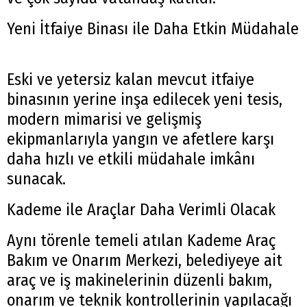
Yeni İtfaiye Binası ile Daha Etkin Müdahale
Eski ve yetersiz kalan mevcut itfaiye
binasının yerine inşa edilecek yeni tesis,
modern mimarisi ve gelişmiş
ekipmanlarıyla yangın ve afetlere karşı
daha hızlı ve etkili müdahale imkânı
sunacak.
Kademe ile Araçlar Daha Verimli Olacak
Aynı törenle temeli atılan Kademe Araç
Bakım ve Onarım Merkezi, belediyeye ait
araç ve iş makinelerinin düzenli bakım,
onarım ve teknik kontrollerinin yapılacağı