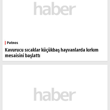
Patnos
Kavurucu sıcaklar küçükbaş hayvanlarda kırkım
mesaisini başlattı