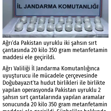
Ağrı’da Pakistan uyruklu iki şahsın sırt
çantasında 20 kilo 350 gram metanfetamin
maddesi ele geçirildi.
Ağrı Valiliği İl Jandarma Komutanlığınca
uyuşturucu ile mücadele çerçevesinde
Doğubayazıt’ta hudut birlikleri ile birlikte
yapılan operasyonda Pakistan uyruklu 2
şahsın sırt çantalarında yapılan aramalar
sonucunda 20 kilo 350 gram metanfetamin