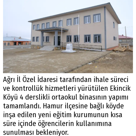
Ağrı İl Özel İdaresi tarafından ihale süreci
ve kontrollük hizmetleri yürütülen Ekincik
Köyü 4 derslikli ortaokul binasının yapımı
tamamlandı. Hamur ilçesine bağlı köyde
inşa edilen yeni eğitim kurumunun kısa
süre içinde öğrencilerin kullanımına
sunulması bekleniyor.