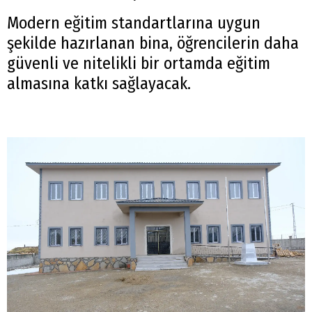
Modern eğitim standartlarına uygun
şekilde hazırlanan bina, öğrencilerin daha
güvenli ve nitelikli bir ortamda eğitim
almasına katkı sağlayacak.