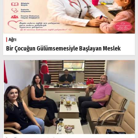
Ağrı
Bir Çocuğun Gülümsemesiyle Başlayan Meslek