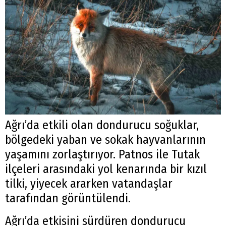
Ağrı’da etkili olan dondurucu soğuklar,
bölgedeki yaban ve sokak hayvanlarının
yaşamını zorlaştırıyor. Patnos ile Tutak
ilçeleri arasındaki yol kenarında bir kızıl
tilki, yiyecek ararken vatandaşlar
tarafından görüntülendi.
Ağrı’da etkisini sürdüren dondurucu