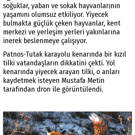
soğuklar, yaban ve sokak hayvanlarının
yaşamını olumsuz etkiliyor. Yiyecek
bulmakta güçlük çeken hayvanlar, kent
merkezi ve yerleşim yerleri yakınlarına
inerek beslenmeye çalışıyor.
Patnos-Tutak karayolu kenarında bir kızıl
tilki vatandaşların dikkatini çekti. Yol
kenarında yiyecek arayan tilki, o anları
kaydetmek isteyen Mustafa Metin
tarafından dron ile görüntülendi.