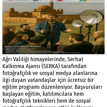
Ağrı Valiliği himayelerinde, Serhat
Kalkınma Ajansı (SERKA) tarafından
fotoğrafçılık ve sosyal medya alanlarına
ilgi duyan vatandaşlar için ücretsiz bir
eğitim programı düzenleniyor. Başvuruları
başlayan eğitim, katılımcılara hem
fotoğrafçılık teknikleri hem de sosyal