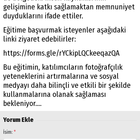
gelişimine katkı sağlamaktan memnuniyet
duyduklarını ifade ettiler.
Eğitime başvurmak isteyenler aşağıdaki
linki ziyaret edebilirler:
https://forms.gle/rYCkipLQCkeeqazQA
Bu eğitimin, katılımcıların fotoğrafçılık
yeteneklerini artırmalarına ve sosyal
medyayı daha bilinçli ve etkili bir şekilde
kullanmalarına olanak sağlaması
bekleniyor....
Yorum Ekle
İsim:
*