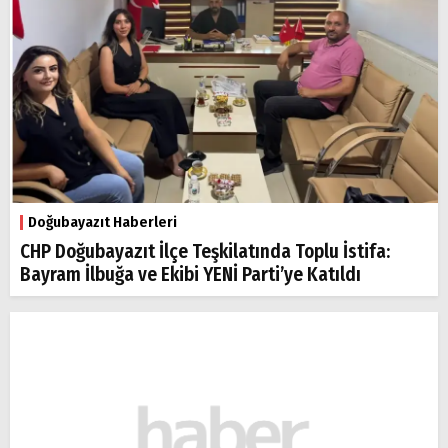
Doğubayazıt Haberleri
CHP Doğubayazıt İlçe Teşkilatında Toplu İstifa:
Bayram İlbuğa ve Ekibi YENİ Parti’ye Katıldı