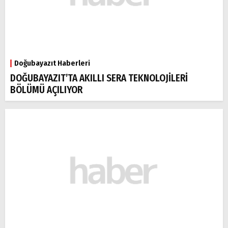
Doğubayazıt Haberleri
DOĞUBAYAZIT’TA AKILLI SERA TEKNOLOJİLERİ
BÖLÜMÜ AÇILIYOR