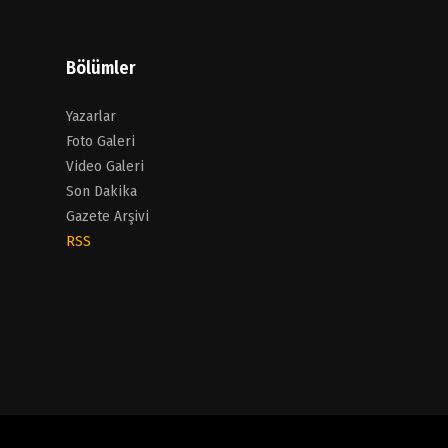
Bölümler
Yazarlar
Foto Galeri
Video Galeri
Son Dakika
Gazete Arşivi
RSS