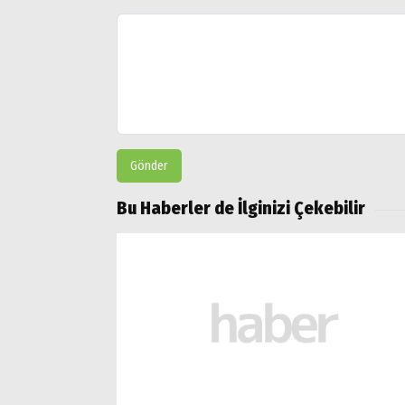
Gönder
Bu Haberler de İlginizi Çekebilir