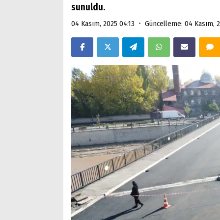
sunuldu.
•
04 Kasım, 2025 04:13
Güncelleme: 04 Kasım, 2