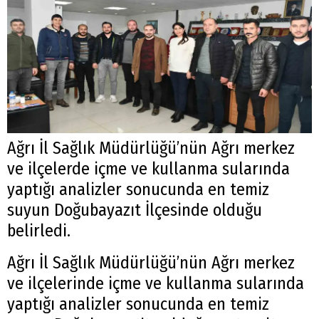
Ağrı İl Sağlık Müdürlüğü’nün Ağrı merkez
ve ilçelerde içme ve kullanma sularında
yaptığı analizler sonucunda en temiz
suyun Doğubayazıt İlçesinde olduğu
belirledi.
Ağrı İl Sağlık Müdürlüğü’nün Ağrı merkez
ve ilçelerinde içme ve kullanma sularında
yaptığı analizler sonucunda en temiz