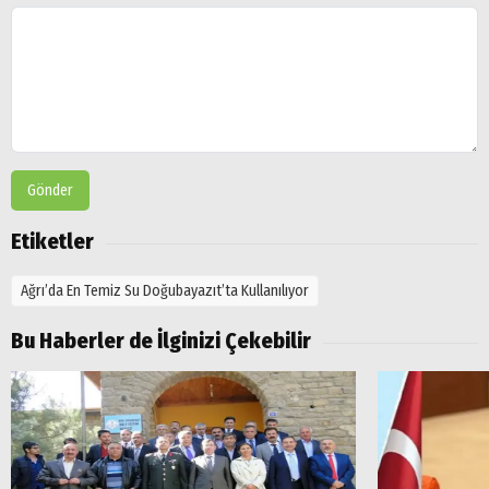
Gönder
Etiketler
Ağrı’da En Temiz Su Doğubayazıt’ta Kullanılıyor
Bu Haberler de İlginizi Çekebilir