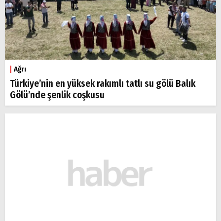
Ağrı
Türkiye’nin en yüksek rakımlı tatlı su gölü Balık
Gölü’nde şenlik coşkusu