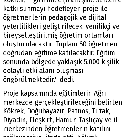
katkı sunmayı hedefleyen proje ile
öğretmenlerin pedagojik ve dijital
yeterlilikleri geliştirilecek, yenilikçi ve
bireyselleştirilmiş öğretim ortamları
oluşturulacaktır. Toplam 60 öğretmen
doğrudan eğitime katılacaktır. Eğitim
sonunda bölgede yaklaşık 5.000 kişilik
dolaylı etki alanı oluşması
öngörülmektedir." dedi.
Proje kapsamında eğitimlerin Ağrı
merkezde gerçekleştirileceğini belirten
Kökrek, Doğubayazıt, Patnos, Tutak,
Diyadin, Eleşkirt, Hamur, Taşlıçay ve il
merkezinden öğretmenlerin katılım