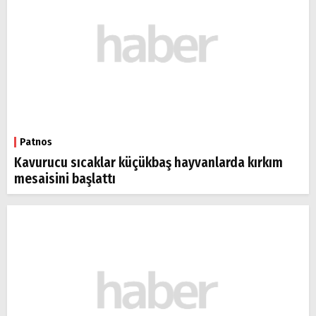
Patnos
Kavurucu sıcaklar küçükbaş hayvanlarda kırkım
mesaisini başlattı