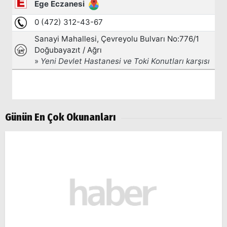
Günün En Çok Okunanları