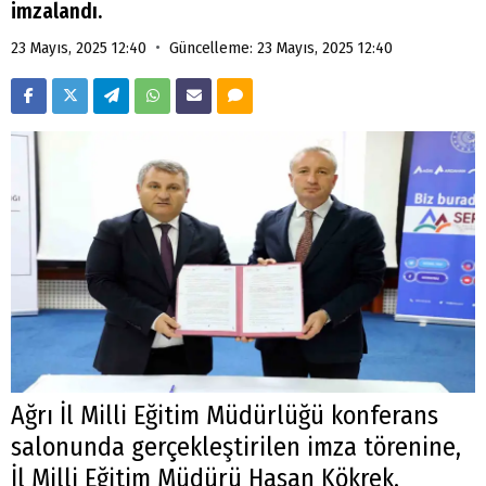
imzalandı.
•
23 Mayıs, 2025 12:40
Güncelleme: 23 Mayıs, 2025 12:40
Ağrı İl Milli Eğitim Müdürlüğü konferans
salonunda gerçekleştirilen imza törenine,
İl Milli Eğitim Müdürü Hasan Kökrek,