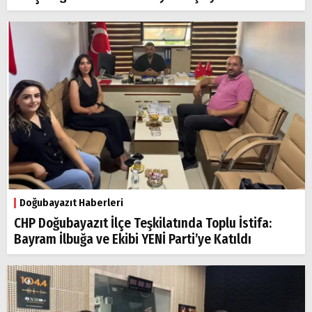
Doğubayazıt Haberleri
CHP Doğubayazıt İlçe Teşkilatında Toplu İstifa:
Bayram İlbuğa ve Ekibi YENİ Parti’ye Katıldı