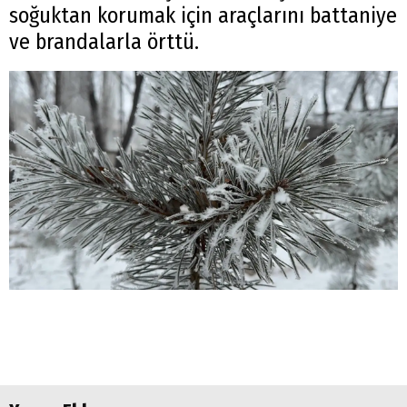
soğuktan korumak için araçlarını battaniye
ve brandalarla örttü.