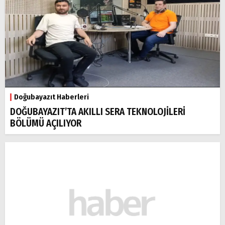
Doğubayazıt Haberleri
DOĞUBAYAZIT’TA AKILLI SERA TEKNOLOJİLERİ
BÖLÜMÜ AÇILIYOR