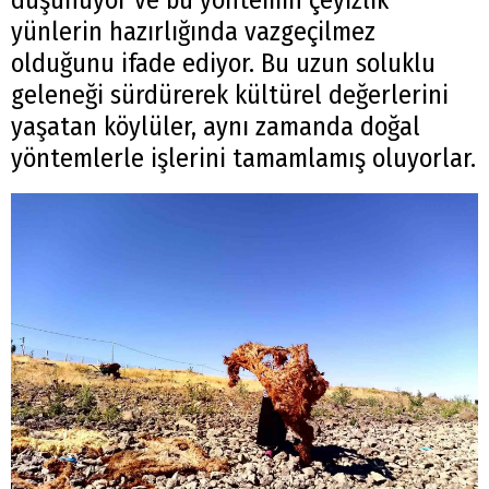
yünlerin hazırlığında vazgeçilmez
olduğunu ifade ediyor. Bu uzun soluklu
geleneği sürdürerek kültürel değerlerini
yaşatan köylüler, aynı zamanda doğal
yöntemlerle işlerini tamamlamış oluyorlar.