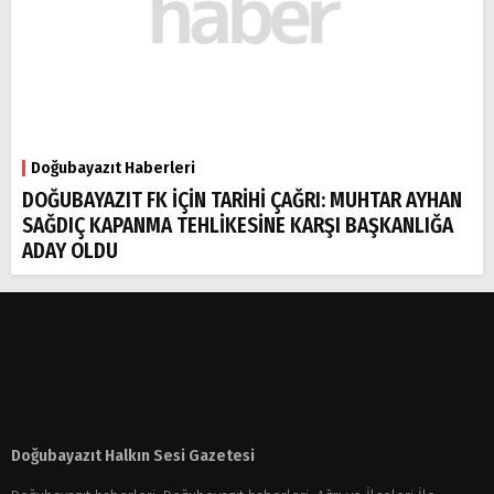
Doğubayazıt Haberleri
DOĞUBAYAZIT FK İÇİN TARİHİ ÇAĞRI: MUHTAR AYHAN
SAĞDIÇ KAPANMA TEHLİKESİNE KARŞI BAŞKANLIĞA
ADAY OLDU
Doğubayazıt Halkın Sesi Gazetesi