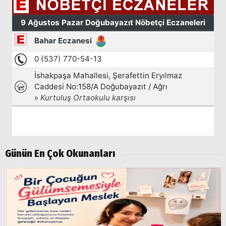
Günün En Çok Okunanları