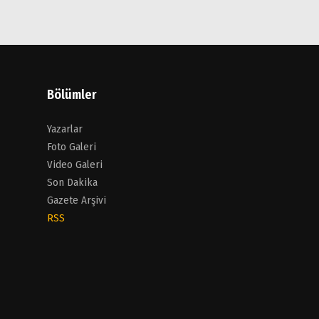
Bölümler
Yazarlar
Foto Galeri
Video Galeri
Son Dakika
Gazete Arşivi
RSS