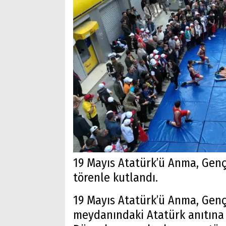
19 Mayıs Atatürk’ü Anma, Genç
törenle kutlandı.
19 Mayıs Atatürk’ü Anma, Genç
meydanındaki Atatürk anıtına 