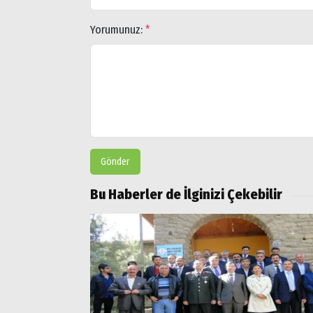
Yorumunuz:
*
Gönder
Bu Haberler de İlginizi Çekebilir