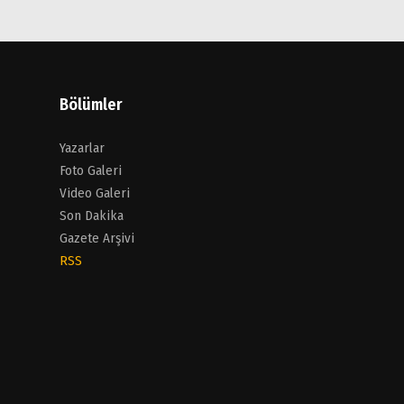
Bölümler
Yazarlar
Foto Galeri
Video Galeri
Son Dakika
Gazete Arşivi
RSS