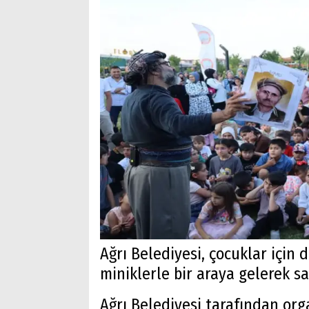
Ağrı Belediyesi, çocuklar için 
miniklerle bir araya gelerek s
Ağrı Belediyesi tarafından org