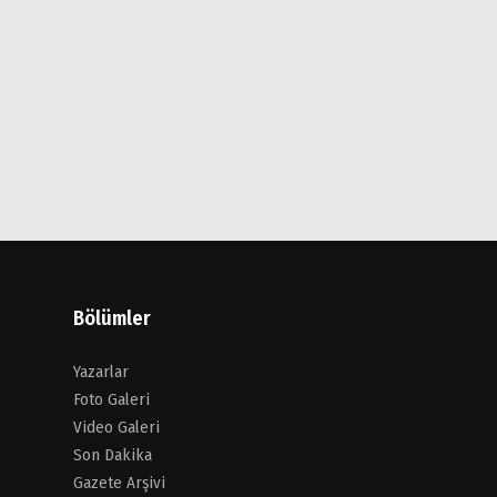
Bölümler
Yazarlar
Foto Galeri
Video Galeri
Son Dakika
Gazete Arşivi