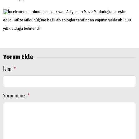
İncelemenin ardından mozaik yapı Adıyaman Müze Müdürlüğüne teslim
edildi. Müze Müdürlüğüne bağlı arkeologlar tarafından yapının yaklaşık 1600
yıllık olduğu belirlendi.
Yorum Ekle
İsim:
*
Yorumunuz:
*