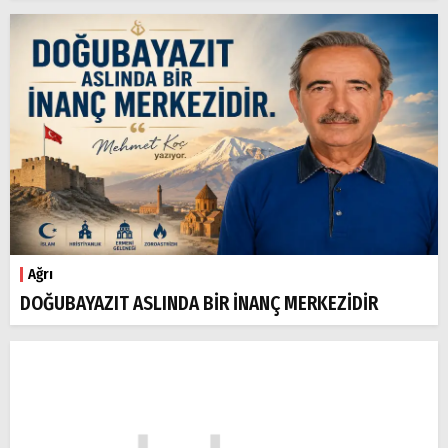
Ağrı
DOĞUBAYAZIT ASLINDA BİR İNANÇ MERKEZİDİR