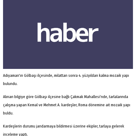
Adıyaman'ın Gölbaşı ilçesinde, milattan sonra 4. yüzyıldan kalma mozaik yapı
bulundu.
Alınan bilgiye göre Gölbaşı ilçesine bağlı Çakmak Mahallesi'nde, tarlalarında
çalışma yapan Kemal ve Mehmet A. kardeşler, Roma dönemine ait mozaik yapı
buldu.
Kardeşlerin durumu jandarmaya bildirmesi üzerine ekipler, tarlaya gelerek
inceleme yaptı.