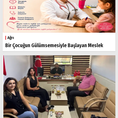
Ağrı
Bir Çocuğun Gülümsemesiyle Başlayan Meslek