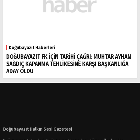
Doğubayazıt Haberleri
DOĞUBAYAZIT FK İÇİN TARİHİ ÇAĞRI: MUHTAR AYHAN
SAĞDIÇ KAPANMA TEHLİKESİNE KARŞI BAŞKANLIĞA
ADAY OLDU
Doğubayazıt Halkın Sesi Gazetesi