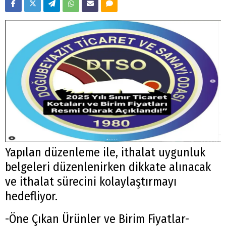
Yapılan düzenleme ile, ithalat uygunluk
belgeleri düzenlenirken dikkate alınacak
ve ithalat sürecini kolaylaştırmayı
hedefliyor.
-Öne Çıkan Ürünler ve Birim Fiyatlar-