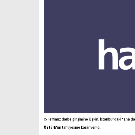
15 Temmuz darbe girişimine ilişkin, İstanbul'daki "ana
Öztürk
'ün tahliyesine karar verildi.