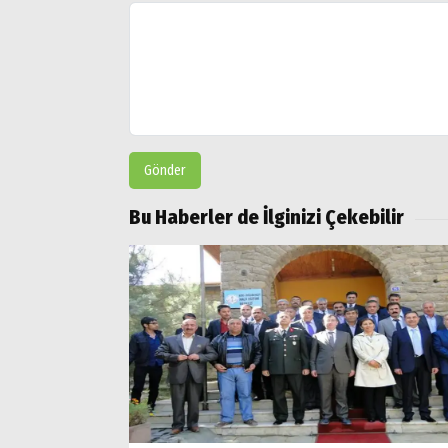
Gönder
Bu Haberler de İlginizi Çekebilir