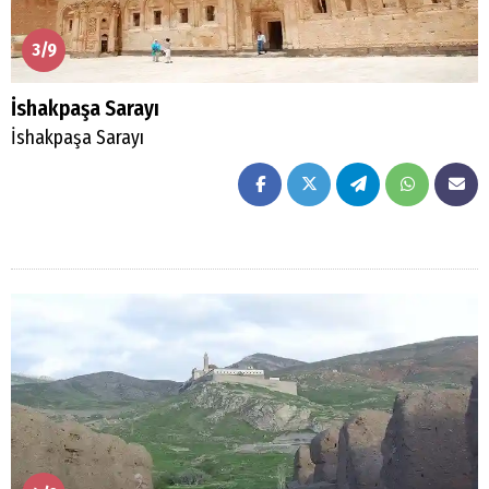
3/9
İshakpaşa Sarayı
İshakpaşa Sarayı