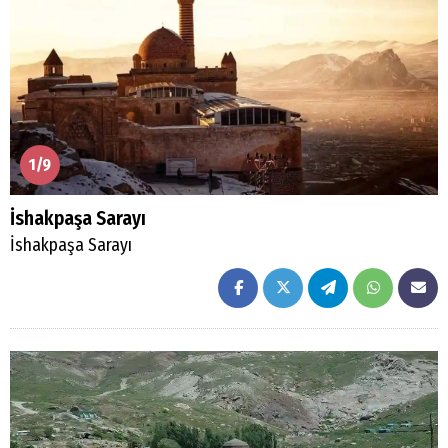
1/9
İshakpaşa Sarayı
İshakpaşa Sarayı