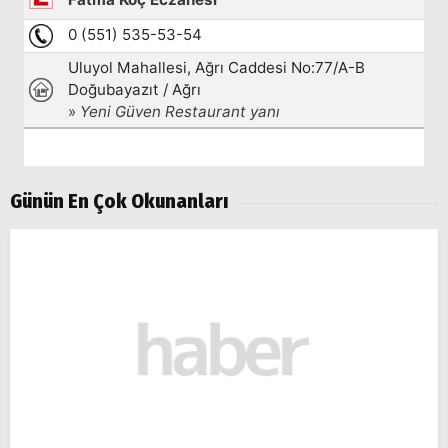
Günün En Çok Okunanları