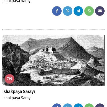
İshakpaşa Sarayı
7/9
İshakpaşa Sarayı
İshakpaşa Sarayı