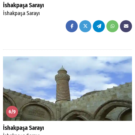
İshakpaşa Sarayı
İshakpaşa Sarayı
6/9
İshakpaşa Sarayı