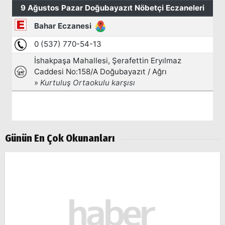
Günün En Çok Okunanları