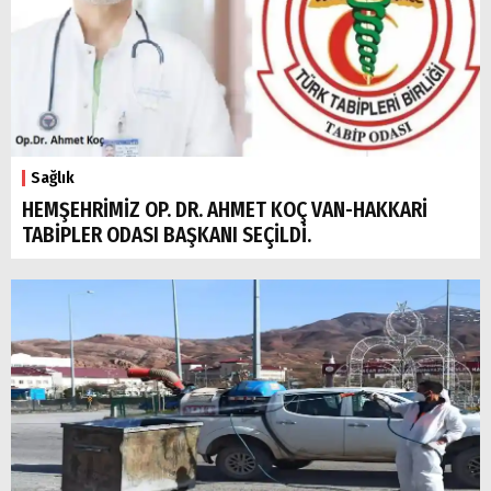
Sağlık
HEMŞEHRİMİZ OP. DR. AHMET KOÇ VAN-HAKKARİ
TABİPLER ODASI BAŞKANI SEÇİLDİ.