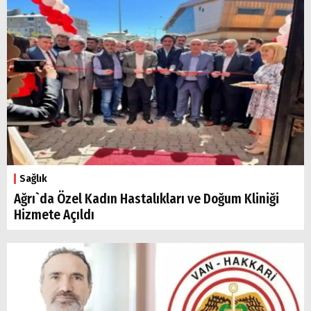
Sağlık
Ağrı`da Özel Kadın Hastalıkları ve Doğum Kliniği
Hizmete Açıldı