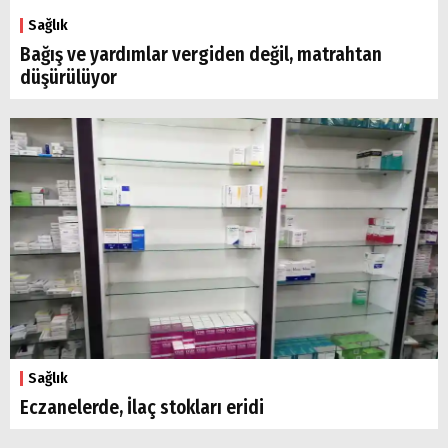
Sağlık
Bağış ve yardımlar vergiden değil, matrahtan
düşürülüyor
Sağlık
Eczanelerde, İlaç stokları eridi