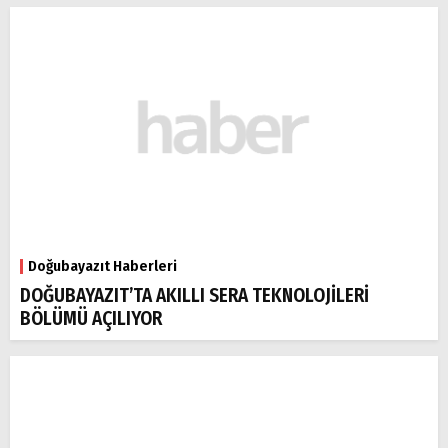
Doğubayazıt Haberleri
DOĞUBAYAZIT’TA AKILLI SERA TEKNOLOJİLERİ
BÖLÜMÜ AÇILIYOR