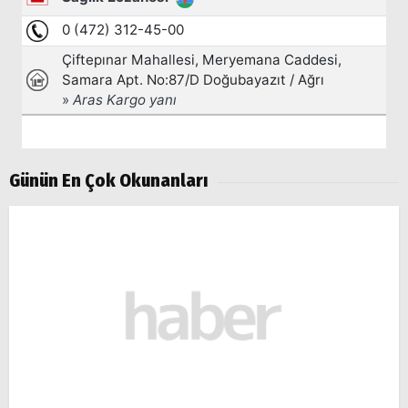
Günün En Çok Okunanları