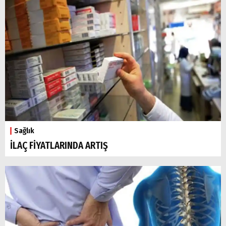
Sağlık
İLAÇ FİYATLARINDA ARTIŞ