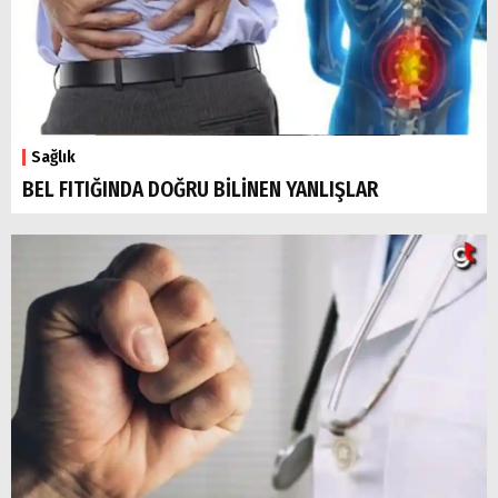
Sağlık
BEL FITIĞINDA DOĞRU BİLİNEN YANLIŞLAR