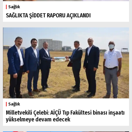
Sağlık
SAĞLIKTA ŞİDDET RAPORU AÇIKLANDI
Sağlık
Milletvekili Çelebi: AİÇÜ Tıp Fakültesi binası inşaatı
yükselmeye devam edecek