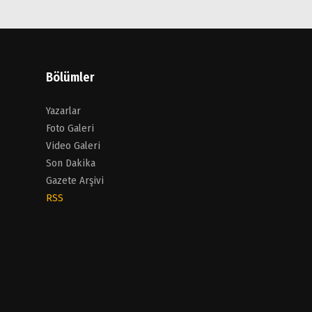
Bölümler
Yazarlar
Foto Galeri
Video Galeri
Son Dakika
Gazete Arşivi
RSS